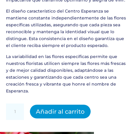
El diseño característico del Centro Esperanza se
mantiene constante independientemente de las flores
específicas utilizadas, asegurando que cada pieza sea
reconocible y mantenga la identidad visual que lo
distingue. Esta consistencia en el diseño garantiza que
el cliente reciba siempre el producto esperado.
La variabilidad en las flores específicas permite que
nuestros floristas utilicen siempre las flores más frescas
y de mejor calidad disponibles, adaptándose a las
estaciones y garantizando que cada centro sea una
creación fresca y vibrante que honre el nombre de
Esperanza.
CESTA
Añadir al carrito
LUCIA
cantidad