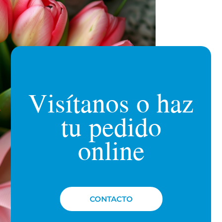
Visítanos o haz
tu pedido
online
CONTACTO