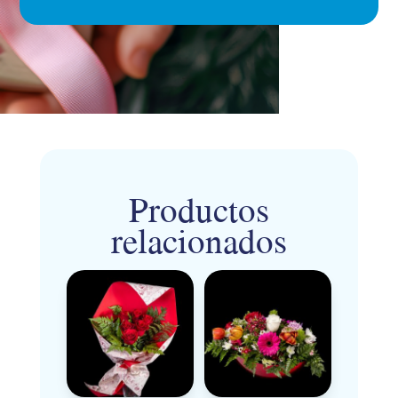
Productos
relacionados