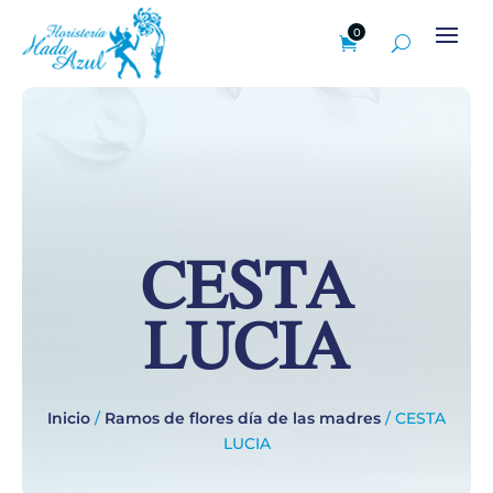
0
CESTA
LUCIA
Inicio
/
Ramos de flores día de las madres
/ CESTA
LUCIA