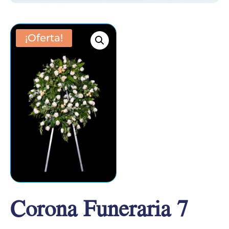
¡Oferta!
Corona Funeraria 7