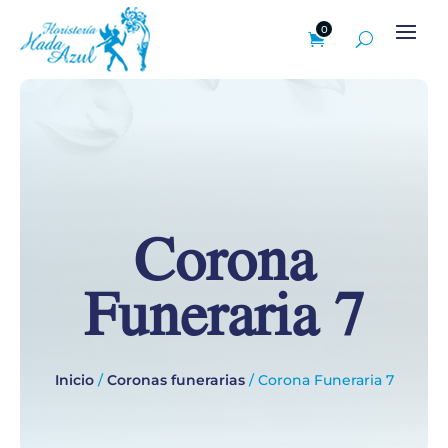
0
Corona
Funeraria 7
Inicio
/
Coronas funerarias
/ Corona Funeraria 7