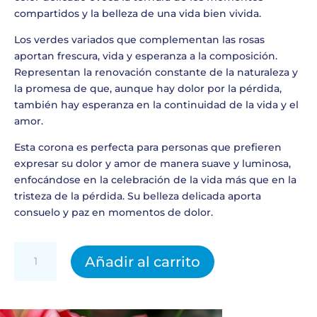
compartidos y la belleza de una vida bien vivida.
Los verdes variados que complementan las rosas
aportan frescura, vida y esperanza a la composición.
Representan la renovación constante de la naturaleza y
la promesa de que, aunque hay dolor por la pérdida,
también hay esperanza en la continuidad de la vida y el
amor.
Esta corona es perfecta para personas que prefieren
expresar su dolor y amor de manera suave y luminosa,
enfocándose en la celebración de la vida más que en la
tristeza de la pérdida. Su belleza delicada aporta
consuelo y paz en momentos de dolor.
Corona
Añadir al carrito
Funeraria
7
cantidad