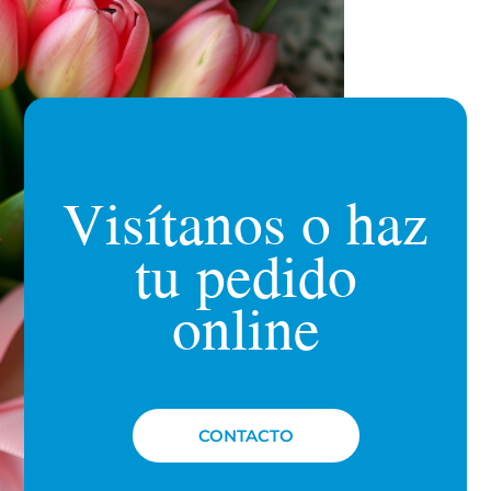
Visítanos o haz
tu pedido
online
CONTACTO