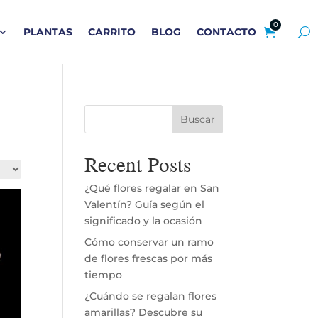
0
PLANTAS
CARRITO
BLOG
CONTACTO
Buscar
Recent Posts
¿Qué flores regalar en San
Valentín? Guía según el
significado y la ocasión
Cómo conservar un ramo
de flores frescas por más
tiempo
¿Cuándo se regalan flores
amarillas? Descubre su