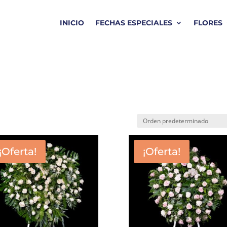
INICIO
FECHAS ESPECIALES
FLORES
¡Oferta!
¡Oferta!