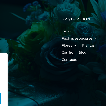
NAVEGACIÓN
Inicio
Fechas especiales
Flores
Plantas
Carrito
Blog
Contacto